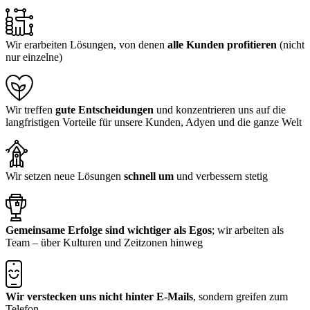
Wir erarbeiten Lösungen, von denen
alle Kunden profitieren
(nicht
nur einzelne)
Wir treffen
gute Entscheidungen
und konzentrieren uns auf die
langfristigen Vorteile für unsere Kunden, Adyen und die ganze Welt
Wir setzen neue Lösungen
schnell um
und verbessern stetig
​​​Gemeinsame Erfolge sind wichtiger als Egos
; wir arbeiten als
Team – über Kulturen und Zeitzonen hinweg
​Wir verstecken uns nicht hinter E-Mails
, sondern greifen zum
Telefon