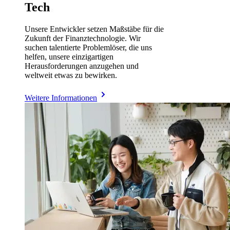
Tech
Unsere Entwickler setzen Maßstäbe für die
Zukunft der Finanztechnologie. Wir
suchen talentierte Problemlöser, die uns
helfen, unsere einzigartigen
Herausforderungen anzugehen und
weltweit etwas zu bewirken.
Weitere Informationen