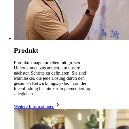
Produkt
Produktmanager arbeiten mit großen
Unternehmen zusammen, um unsere
nächsten Schritte zu definieren. Sie sind
Multitasker, die jede Lösung durch den
gesamten Entwicklungszyklus - von der
Ideenfindung bis hin zur Implementierung
- begleiten.
Weitere Informationen