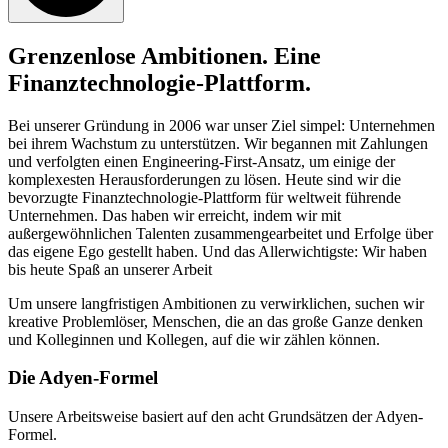
Grenzenlose Ambitionen. Eine
Finanztechnologie-Plattform.
Bei unserer Gründung in 2006 war unser Ziel simpel: Unternehmen
bei ihrem Wachstum zu unterstützen. Wir begannen mit Zahlungen
und verfolgten einen Engineering-First-Ansatz, um einige der
komplexesten Herausforderungen zu lösen. Heute sind wir die
bevorzugte Finanztechnologie-Plattform für weltweit führende
Unternehmen. Das haben wir erreicht, indem wir mit
außergewöhnlichen Talenten zusammengearbeitet und Erfolge über
das eigene Ego gestellt haben. Und das Allerwichtigste: Wir haben
bis heute Spaß an unserer Arbeit
Um unsere langfristigen Ambitionen zu verwirklichen, suchen wir
kreative Problemlöser, Menschen, die an das große Ganze denken
und Kolleginnen und Kollegen, auf die wir zählen können.
Die Adyen-Formel
Unsere Arbeitsweise basiert auf den acht Grundsätzen der Adyen-
Formel.