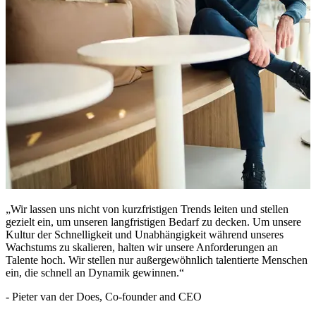
„Wir lassen uns nicht von kurzfristigen Trends leiten und stellen
gezielt ein, um unseren langfristigen Bedarf zu decken. Um unsere
Kultur der Schnelligkeit und Unabhängigkeit während unseres
Wachstums zu skalieren, halten wir unsere Anforderungen an
Talente hoch. Wir stellen nur außergewöhnlich talentierte Menschen
ein, die schnell an Dynamik gewinnen.“
- Pieter van der Does, Co-founder and CEO