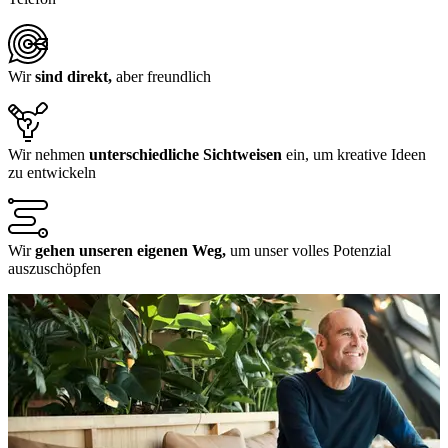
Wir
sind direkt,
aber freundlich
Wir nehmen
unterschiedliche Sichtweisen
ein, um kreative Ideen
zu entwickeln
Wir
gehen unseren eigenen Weg,
um unser volles Potenzial
auszuschöpfen