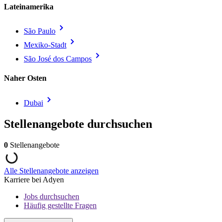
Lateinamerika
São Paulo
Mexiko-Stadt
São José dos Campos
Naher Osten
Dubai
Stellenangebote durchsuchen
0
Stellenangebote
Alle Stellenangebote anzeigen
Karriere bei Adyen
Jobs durchsuchen
Häufig gestellte Fragen