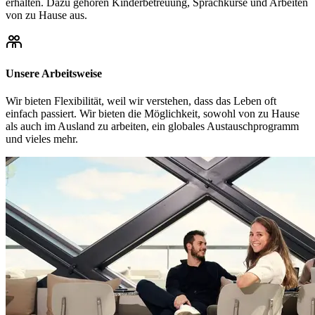
erhalten. Dazu gehören Kinderbetreuung, Sprachkurse und Arbeiten
von zu Hause aus.
Unsere Arbeitsweise
Wir bieten Flexibilität, weil wir verstehen, dass das Leben oft
einfach passiert. Wir bieten die Möglichkeit, sowohl von zu Hause
als auch im Ausland zu arbeiten, ein globales Austauschprogramm
und vieles mehr.