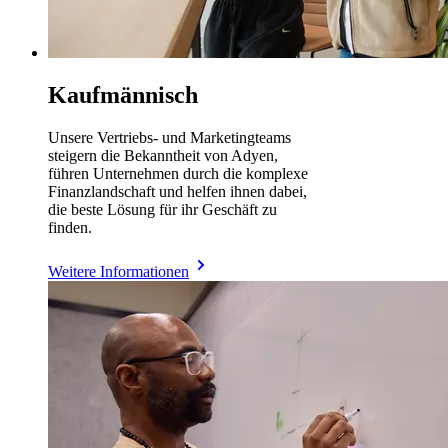
Kaufmännisch
Unsere Vertriebs- und Marketingteams
steigern die Bekanntheit von Adyen,
führen Unternehmen durch die komplexe
Finanzlandschaft und helfen ihnen dabei,
die beste Lösung für ihr Geschäft zu
finden.
Weitere Informationen