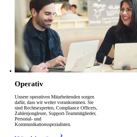
Operativ
Unsere operativen Mitarbeitenden sorgen
dafür, dass wir weiter vorankommen. Sie
sind Rechtsexperten, Compliance Officers,
Zahlenjongleure, Support-Teammitglieder,
Personal- und
Kommunikationsspezialisten.