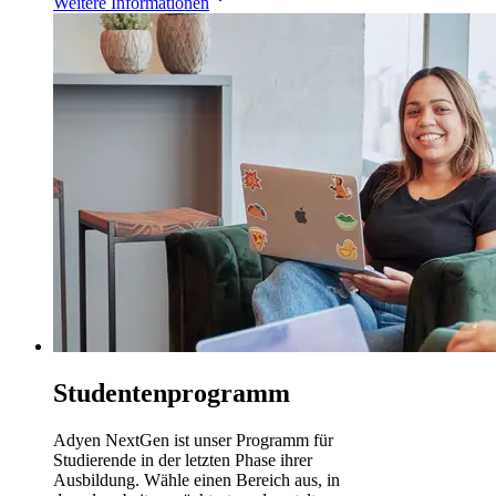
Weitere Informationen
Studentenprogramm
Adyen NextGen ist unser Programm für
Studierende in der letzten Phase ihrer
Ausbildung. Wähle einen Bereich aus, in