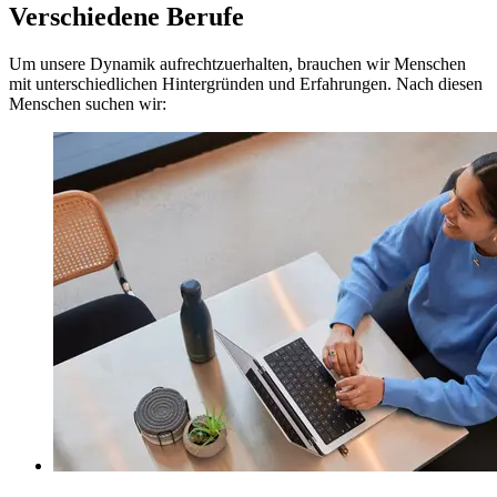
Verschiedene Berufe
Um unsere Dynamik aufrechtzuerhalten, brauchen wir Menschen
mit unterschiedlichen Hintergründen und Erfahrungen. Nach diesen
Menschen suchen wir: