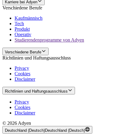
Karriere bei Adyen
Verschiedene Berufe
Kaufmännisch
Tech
Produkt
Operativ
Studierendenprogramme von Adyen
Verschiedene Berufe
Richtlinien und Haftungsausschluss
Privacy
Cookies
Disclaimer
Richtlinien und Haftungsausschluss
Privacy
Cookies
Disclaimer
© 2026 Adyen
Deutschland (Deutsch)
Deutschland (Deutsch)