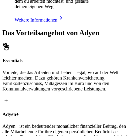
dem du arbeiten möchtest, und gestalte
deinen eigenen Weg.
Weitere Informationen
Das Vorteilsangebot von Adyen
Essentials
Vorteile, die das Arbeiten und Leben – egal, wo auf der Welt –
leichter machen. Dazu gehören Krankenversicherung,
Fahrtkostenzuschuss, Mittagessen im Büro und von den
Kommunalverwaltungen vorgeschriebene Leistungen.
Adyen+
Adyen+ ist ein bedeutender monatlicher finanzieller Beitrag, den
alle Mitarbeitende für ihre eigenen persönlichen Bedürfnisse