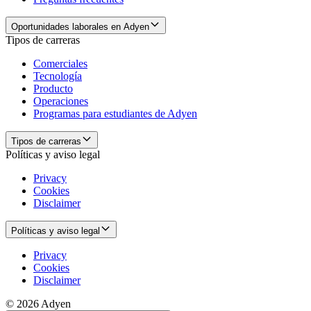
Oportunidades laborales en Adyen
Tipos de carreras
Comerciales
Tecnología
Producto
Operaciones
Programas para estudiantes de Adyen
Tipos de carreras
Políticas y aviso legal
Privacy
Cookies
Disclaimer
Políticas y aviso legal
Privacy
Cookies
Disclaimer
© 2026 Adyen