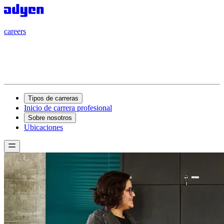
careers
careers
Tipos de carreras
Inicio de carrera profesional
Sobre nosotros
Ubicaciones