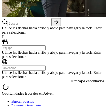
Utilice las flechas hacia arriba y abajo para navegar y la tecla Enter
para seleccionar.
[]
Utilice las flechas hacia arriba y abajo para navegar y la tecla Enter
para seleccionar.
Utilice las flechas hacia arriba y abajo para navegar y la tecla Enter
para seleccionar.
0
trabajos encontrados
Oportunidades laborales en Adyen
Buscar puestos
Preguntas frecuentes