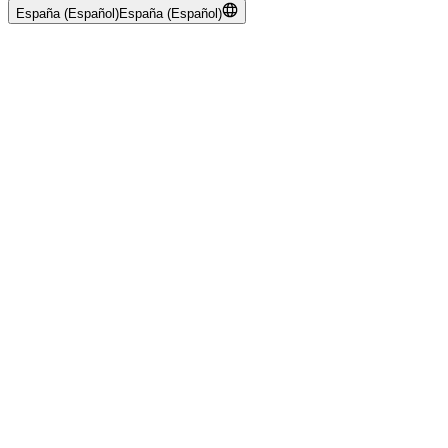
España (Español)
España (Español)